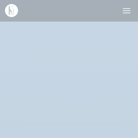
Panel pro správu cookies