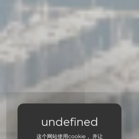
这个网站使用cookie， 并让