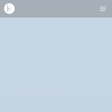
Cookie管理面板