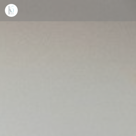
Panel pro správu cookies