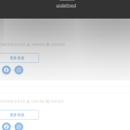
((在新窗口中打开))
更多信息
undefined
Facebook ((在新窗口中打开))
Instagram ((在新窗口中打开))
 08/08/2026 从 19H00 到 22H30
((在新窗口中打开))
更多信息
Facebook ((在新窗口中打开))
Instagram ((在新窗口中打开))
 09/08/2026 从 10H30 到 15H30
((在新窗口中打开))
更多信息
Facebook ((在新窗口中打开))
Instagram ((在新窗口中打开))