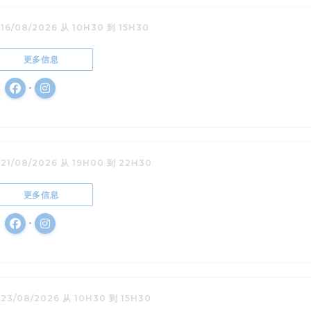
 16/08/2026 从 10H30 到 15H30
((在新窗口中打开))
更多信息
Facebook ((在新窗口中打开))
Instagram ((在新窗口中打开))
 21/08/2026 从 19H00 到 22H30
((在新窗口中打开))
更多信息
Facebook ((在新窗口中打开))
Instagram ((在新窗口中打开))
 23/08/2026 从 10H30 到 15H30