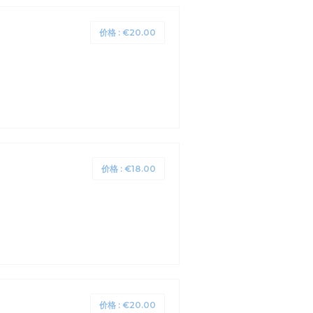
价格 : €20.00
价格 : €18.00
价格 : €20.00