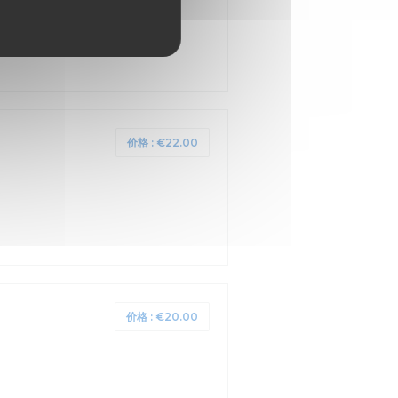
价格 : €22.00
价格 : €20.00