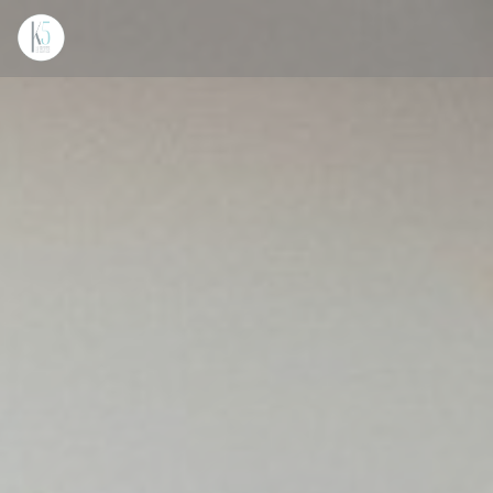
Cookie管理面板