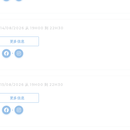
 14/08/2026 从 19H00 到 22H30
((在新窗口中打开))
更多信息
Facebook ((在新窗口中打开))
Instagram ((在新窗口中打开))
 15/08/2026 从 19H00 到 22H30
((在新窗口中打开))
更多信息
Facebook ((在新窗口中打开))
Instagram ((在新窗口中打开))