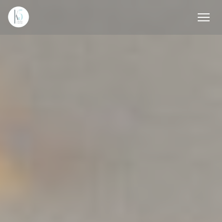
Personnalisation de vos choix en matière de cookies