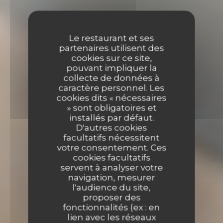
Le restaurant et ses
partenaires utilisent des
cookies sur ce site,
pouvant impliquer la
collecte de données à
caractère personnel. Les
cookies dits « nécessaires
» sont obligatoires et
installés par défaut.
D'autres cookies
facultatifs nécessitent
votre consentement. Ces
cookies facultatifs
servent à analyser votre
navigation, mesurer
l'audience du site,
proposer des
fonctionnalités (ex : en
lien avec les réseaux