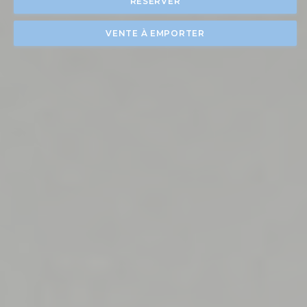
RÉSERVER
VENTE À EMPORTER