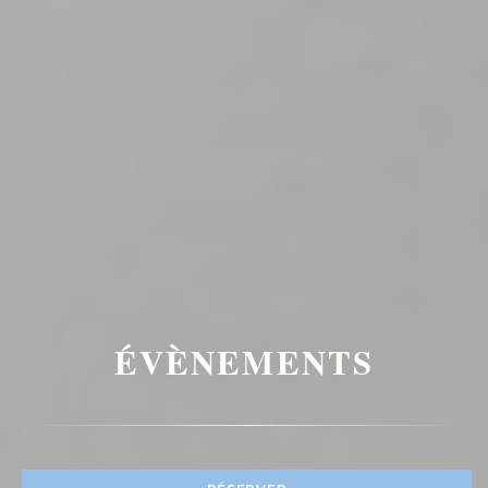
ÉVÈNEMENTS