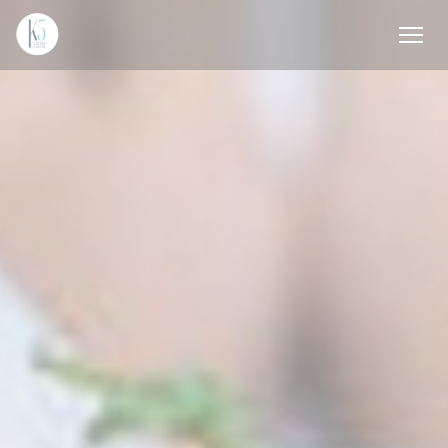
クッキー利用の管理について