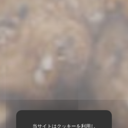
当サイトはクッキーを利用し