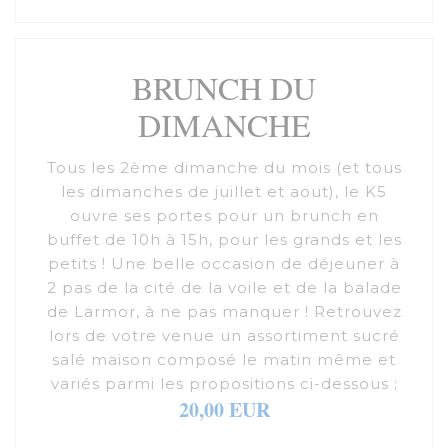
BRUNCH DU
DIMANCHE
Tous les 2ème dimanche du mois (et tous
les dimanches de juillet et aout), le K5
ouvre ses portes pour un brunch en
buffet de 10h à 15h, pour les grands et les
petits ! Une belle occasion de déjeuner à
2 pas de la cité de la voile et de la balade
de Larmor, à ne pas manquer ! Retrouvez
lors de votre venue un assortiment sucré
salé maison composé le matin même et
variés parmi les propositions ci-dessous ;
20,00 EUR