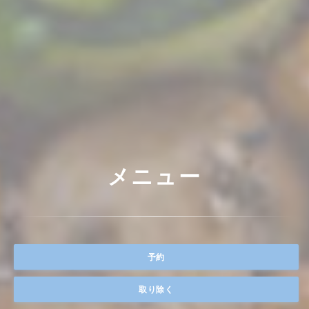
メニュー
予約
取り除く